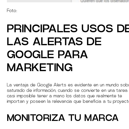
Foto:
PRINCIPALES USOS D
LAS ALERTAS DE
GOOGLE PARA
MARKETING
La ventaja de Google Alerts es evidente en un mundo sob
saturado de información, cuando se convierte en una tarea
casi imposible tener a mano los datos que realmente te
importan y poseen la relevancia que beneficia a tu proyect
MONITORIZA TU MARCA