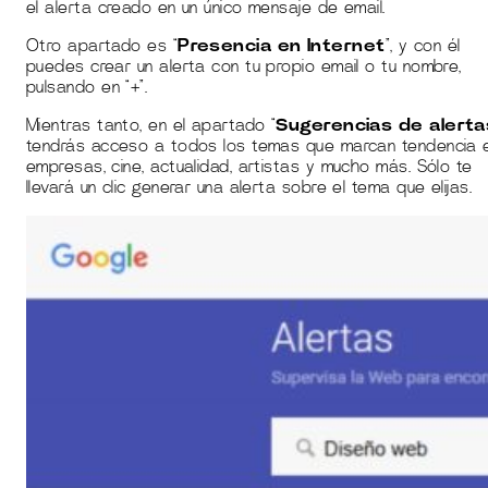
el alerta creado en un único mensaje de email.
Otro apartado es “
Presencia en Internet
”, y con él
puedes crear un alerta con tu propio email o tu nombre,
pulsando en “+”.
Mientras tanto, en el apartado “
Sugerencias de alerta
tendrás acceso a todos los temas que marcan tendencia 
empresas, cine, actualidad, artistas y mucho más. Sólo te
llevará un clic generar una alerta sobre el tema que elijas.