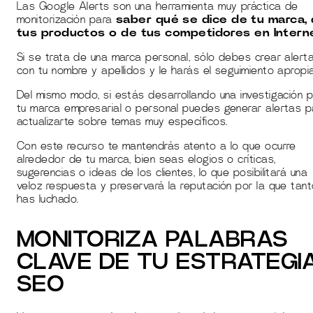
Las Google Alerts son una herramienta muy práctica de
monitorización para
saber qué se dice de tu marca,
tus productos o de tus competidores en Intern
Si se trata de una marca personal, sólo debes crear alert
con tu nombre y apellidos y le harás el seguimiento apropi
Del mismo modo, si estás desarrollando una investigación 
tu marca empresarial o personal puedes generar alertas p
actualizarte sobre temas muy específicos.
Con este recurso te mantendrás atento a lo que ocurre
alrededor de tu marca, bien seas elogios o críticas,
sugerencias o ideas de los clientes, lo que posibilitará una
veloz respuesta y preservará la reputación por la que tan
has luchado.
MONITORIZA PALABRAS
CLAVE DE TU ESTRATEGI
SEO