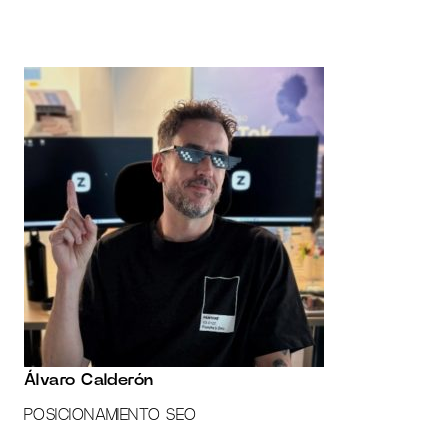
CONTÁCTANOS
Álvaro Calderón
POSICIONAMIENTO SEO