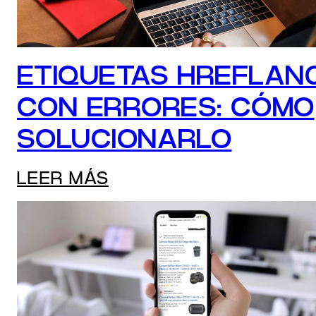
ETIQUETAS HREFLAN
CON ERRORES: CÓMO
SOLUCIONARLO
LEER MÁS