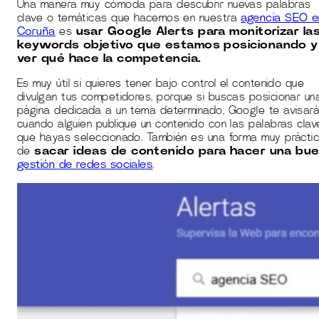
Una manera muy cómoda para descubrir nuevas palabras
clave o temáticas que hacemos en nuestra
agencia SEO e
Coruña
es
usar Google Alerts para monitorizar la
keywords objetivo que estamos posicionando y
ver qué hace la competencia.
Es muy útil si quieres tener bajo control el contenido que
divulgan tus competidores, porque si buscas posicionar un
página dedicada a un tema determinado, Google te avisar
cuando alguien publique un contenido con las palabras clav
que hayas seleccionado. También es una forma muy prácti
de
sacar ideas de contenido para hacer una bu
gestión de redes sociales
.