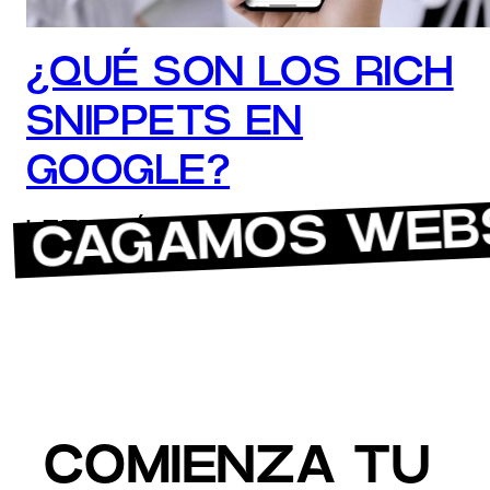
¿QUÉ SON LOS RICH
SNIPPETS EN
GOOGLE?
 CAGAMOS WEBS
LEER MÁS
COMIENZA TU