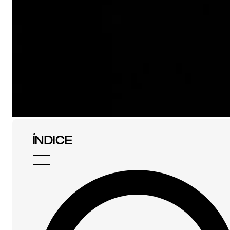
ÍNDICE