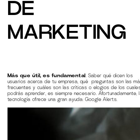
DE
MARKETING
Más que útil, es fundamental
. Saber qué dicen los
usuarios acerca de tu empresa, qué preguntas son las m
frecuentes y cuáles son las críticas o elogios de los cuale
podrás aprender, es siempre necesario. Afortunadamente, 
tecnología ofrece una gran ayuda: Google Alerts.