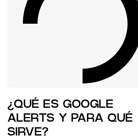
¿QUÉ ES GOOGLE
ALERTS Y PARA QUÉ
SIRVE​?