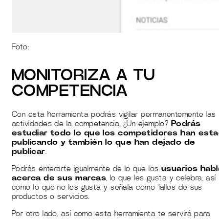
Foto:
MONITORIZA A TU
COMPETENCIA
Con esta herramienta podrás vigilar permanentemente las
actividades de la competencia. ¿Un ejemplo?
Podrás
estudiar todo lo que los competidores han est
publicando y también lo que han dejado de
publicar
.
Podrás enterarte igualmente de lo que los
usuarios habl
acerca de sus marcas
, lo que les gusta y celebra, así
como lo que no les gusta y señala como fallos de sus
productos o servicios.
Por otro lado, así como esta herramienta te servirá para