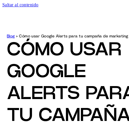
Saltar al contenido
MENU
Blog
>
Cómo usar Google Alerts para tu campaña de marketing
CÓMO USAR
GOOGLE
ALERTS PAR
TU CAMPAÑ